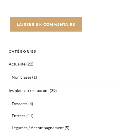
CATÉGORIES
Actualité
(22)
Non classé
(1)
les plats du restaurant
(39)
Desserts
(4)
Entrées
(11)
Legumes / Accompagnement
(5)