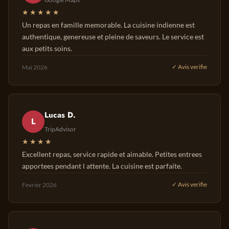
★★★★★
Un repas en famille memorable. La cuisine indienne est
authentique, genereuse et pleine de saveurs. Le service est
aux petits soins.
Mai 2026
✓ Avis verifie
Lucas D.
L
TripAdvisor
★★★★
Excellent repas, service rapide et aimable. Petites entrees
apportees pendant l attente. La cuisine est parfaite.
Fevrier 2026
✓ Avis verifie