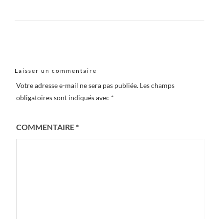
Laisser un commentaire
Votre adresse e-mail ne sera pas publiée.
Les champs
obligatoires sont indiqués avec
*
COMMENTAIRE
*