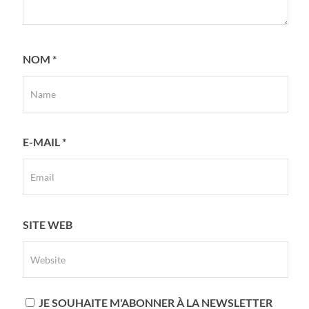
NOM
*
E-MAIL
*
SITE WEB
JE SOUHAITE M'ABONNER À LA NEWSLETTER