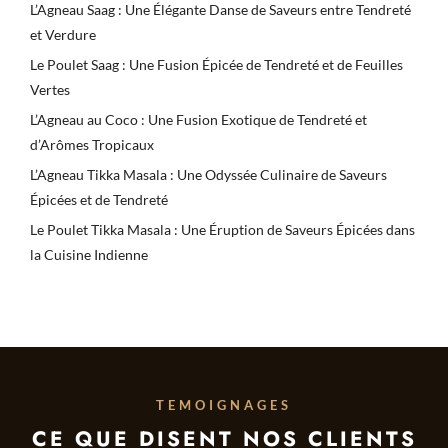
L’Agneau Saag : Une Élégante Danse de Saveurs entre Tendreté
et Verdure
Le Poulet Saag : Une Fusion Épicée de Tendreté et de Feuilles
Vertes
L’Agneau au Coco : Une Fusion Exotique de Tendreté et
d’Arômes Tropicaux
L’Agneau Tikka Masala : Une Odyssée Culinaire de Saveurs
Épicées et de Tendreté
Le Poulet Tikka Masala : Une Éruption de Saveurs Épicées dans
la Cuisine Indienne
TEMOIGNAGES
CE QUE DISENT NOS CLIENTS