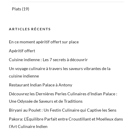
Plats
(19)
ARTICLES RÉCENTS
En ce moment apéritif offert sur place
Apéritif offert
Cuisine indienne : Les 7 secrets à découvrir
Un voyage culinaire à travers les saveurs vibrantes de la
cuisine indienne
Restaurant Indian Palace à Antony
Découvrez les Dernières Perles Culinaires d’Indian Palace :
Une Odyssée de Saveurs et de Traditions
Biryani au Poulet : Un Festin Culinaire qui Captive les Sens
Pakora: L’Équilibre Parfait entre Croustillant et Moelleux dans
l’Art Culinaire Indien