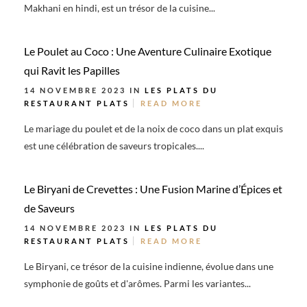
Makhani en hindi, est un trésor de la cuisine...
Le Poulet au Coco : Une Aventure Culinaire Exotique
qui Ravit les Papilles
14 NOVEMBRE 2023 IN
LES PLATS DU
RESTAURANT
PLATS
READ MORE
Le mariage du poulet et de la noix de coco dans un plat exquis
est une célébration de saveurs tropicales....
Le Biryani de Crevettes : Une Fusion Marine d’Épices et
de Saveurs
14 NOVEMBRE 2023 IN
LES PLATS DU
RESTAURANT
PLATS
READ MORE
Le Biryani, ce trésor de la cuisine indienne, évolue dans une
symphonie de goûts et d'arômes. Parmi les variantes...