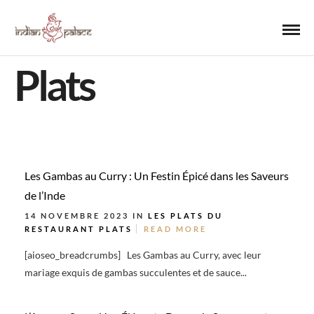
Plats
Les Gambas au Curry : Un Festin Épicé dans les Saveurs
de l’Inde
14 NOVEMBRE 2023 IN
LES PLATS DU
RESTAURANT
PLATS
READ MORE
[aioseo_breadcrumbs] Les Gambas au Curry, avec leur
mariage exquis de gambas succulentes et de sauce...