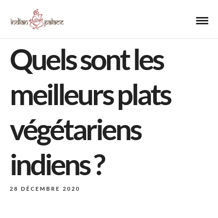
Quels sont les
meilleurs plats
végétariens
indiens ?
28 DÉCEMBRE 2020