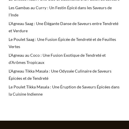
Les Gambas au Curry : Un Festin Épicé dans les Saveurs de
l’Inde
L’Agneau Saag : Une Élégante Danse de Saveurs entre Tendreté
et Verdure
Le Poulet Saag : Une Fusion Épicée de Tendreté et de Feuilles
Vertes
L’Agneau au Coco : Une Fusion Exotique de Tendreté et
d’Arômes Tropicaux
L’Agneau Tikka Masala : Une Odyssée Culinaire de Saveurs
Épicées et de Tendreté
Le Poulet Tikka Masala : Une Éruption de Saveurs Épicées dans
la Cuisine Indienne