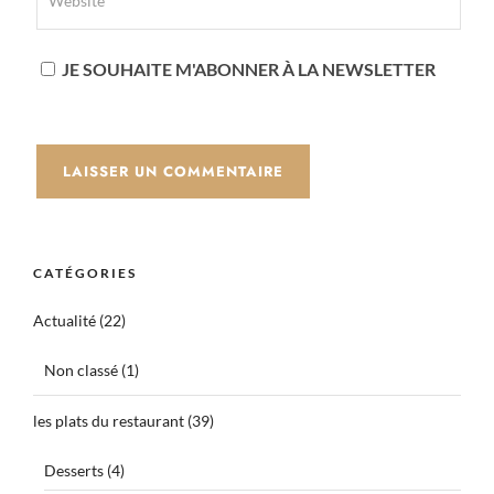
JE SOUHAITE M'ABONNER À LA NEWSLETTER
CATÉGORIES
Actualité
(22)
Non classé
(1)
les plats du restaurant
(39)
Desserts
(4)