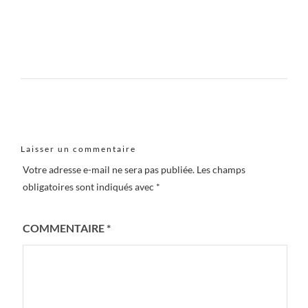
Laisser un commentaire
Votre adresse e-mail ne sera pas publiée.
Les champs
obligatoires sont indiqués avec
*
COMMENTAIRE
*