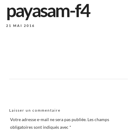
payasam-f4
21 MAI 2016
Laisser un commentaire
Votre adresse e-mail ne sera pas publiée.
Les champs
obligatoires sont indiqués avec
*