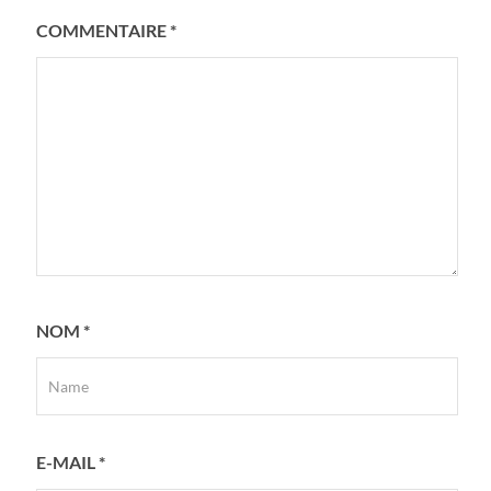
COMMENTAIRE
*
NOM
*
E-MAIL
*