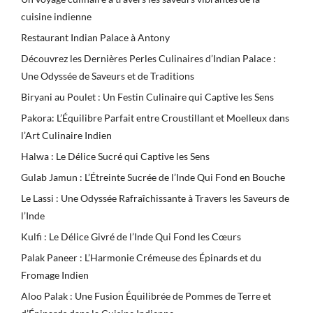
cuisine indienne
Restaurant Indian Palace à Antony
Découvrez les Dernières Perles Culinaires d’Indian Palace :
Une Odyssée de Saveurs et de Traditions
Biryani au Poulet : Un Festin Culinaire qui Captive les Sens
Pakora: L’Équilibre Parfait entre Croustillant et Moelleux dans
l’Art Culinaire Indien
Halwa : Le Délice Sucré qui Captive les Sens
Gulab Jamun : L’Étreinte Sucrée de l’Inde Qui Fond en Bouche
Le Lassi : Une Odyssée Rafraîchissante à Travers les Saveurs de
l’Inde
Kulfi : Le Délice Givré de l’Inde Qui Fond les Cœurs
Palak Paneer : L’Harmonie Crémeuse des Épinards et du
Fromage Indien
Aloo Palak : Une Fusion Équilibrée de Pommes de Terre et