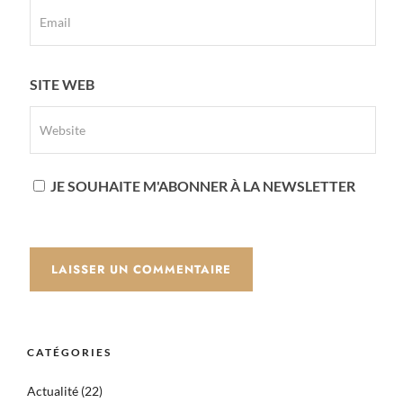
SITE WEB
JE SOUHAITE M'ABONNER À LA NEWSLETTER
CATÉGORIES
Actualité
(22)