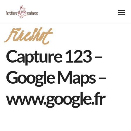
FireShot
Capture 123 –
Google Maps –
www.google.fr