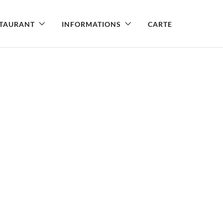
STAURANT
INFORMATIONS
CARTE