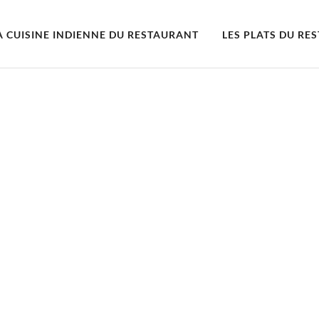
A CUISINE INDIENNE DU RESTAURANT
LES PLATS DU RE