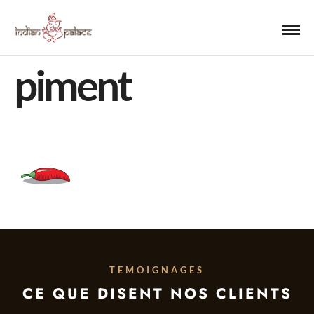
piment
TEMOIGNAGES
CE QUE DISENT NOS CLIENTS