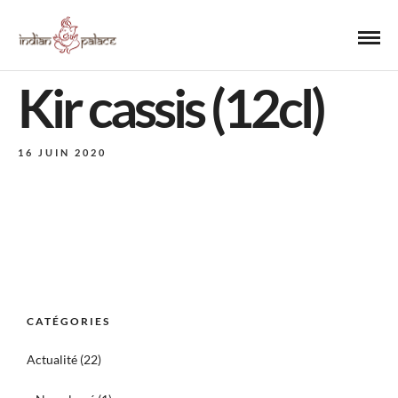
Kir cassis (12cl)
16 JUIN 2020
CATÉGORIES
Actualité
(22)