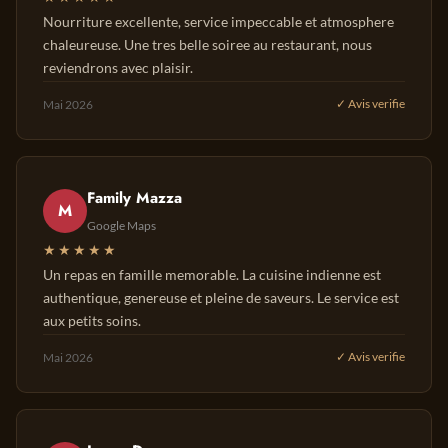
Nourriture excellente, service impeccable et atmosphere
chaleureuse. Une tres belle soiree au restaurant, nous
reviendrons avec plaisir.
Mai 2026
✓ Avis verifie
Family Mazza
M
Google Maps
★★★★★
Un repas en famille memorable. La cuisine indienne est
authentique, genereuse et pleine de saveurs. Le service est
aux petits soins.
Mai 2026
✓ Avis verifie