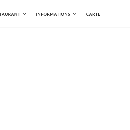
STAURANT
INFORMATIONS
CARTE