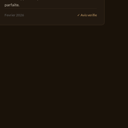
parfaite.
Fevrier 2026
✓ Avis verifie