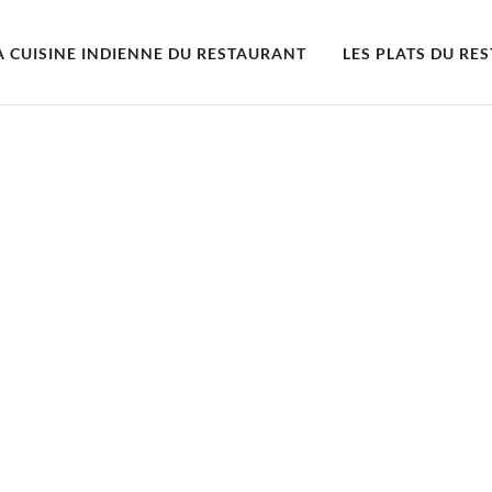
A CUISINE INDIENNE DU RESTAURANT
LES PLATS DU RE