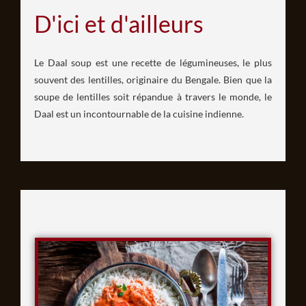
D'ici et d'ailleurs
Le Daal soup est une recette de légumineuses, le plus
souvent des lentilles, originaire du Bengale. Bien que la
soupe de lentilles soit répandue à travers le monde, le
Daal est un incontournable de la cuisine indienne.