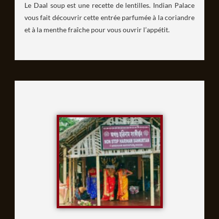
Le Daal soup est une recette de lentilles. Indian Palace
vous fait découvrir cette entrée parfumée à la coriandre
et à la menthe fraîche pour vous ouvrir l’appétit.