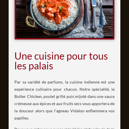
Une cuisine pour tous
les palais
Par sa variété de parfums, la cuisine indienne est une
expérience culinaire pour chacun. Notre spécialité, le
Butter Chicken, poulet grillé puis mijoté dans une sauce
crémeuse aux épices et aux fruits secs vous apportera de
la douceur alors que l’agneau Vidaloo enflammera vos
papilles.