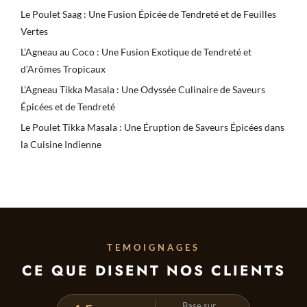
Le Poulet Saag : Une Fusion Épicée de Tendreté et de Feuilles
Vertes
L’Agneau au Coco : Une Fusion Exotique de Tendreté et
d’Arômes Tropicaux
L’Agneau Tikka Masala : Une Odyssée Culinaire de Saveurs
Épicées et de Tendreté
Le Poulet Tikka Masala : Une Éruption de Saveurs Épicées dans
la Cuisine Indienne
TEMOIGNAGES
CE QUE DISENT NOS CLIENTS
Base sur