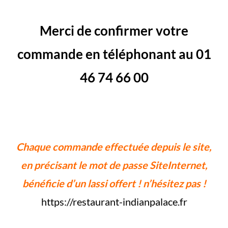
Merci de confirmer votre
commande en téléphonant au
01
46 74 66
00
Chaque commande effectuée depuis le site,
en précisant le mot de passe SiteInternet,
bénéficie d’un lassi offert ! n’hésitez pas !
https://restaurant-indianpalace.fr