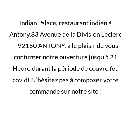
Indian Palace, restaurant indien à
Antony,83 Avenue de la Division Leclerc
– 92160 ANTONY, a le plaisir de vous
confirmer notre ouverture jusqu’à 21
Heure durant la période de couvre feu
covid! N’hésitez pas à composer votre
commande sur notre site !