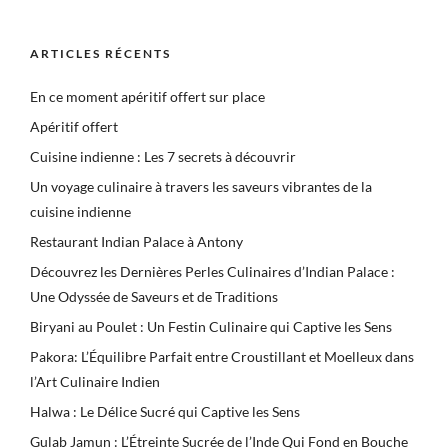
ARTICLES RÉCENTS
En ce moment apéritif offert sur place
Apéritif offert
Cuisine indienne : Les 7 secrets à découvrir
Un voyage culinaire à travers les saveurs vibrantes de la
cuisine indienne
Restaurant Indian Palace à Antony
Découvrez les Dernières Perles Culinaires d’Indian Palace :
Une Odyssée de Saveurs et de Traditions
Biryani au Poulet : Un Festin Culinaire qui Captive les Sens
Pakora: L’Équilibre Parfait entre Croustillant et Moelleux dans
l’Art Culinaire Indien
Halwa : Le Délice Sucré qui Captive les Sens
Gulab Jamun : L’Étreinte Sucrée de l’Inde Qui Fond en Bouche