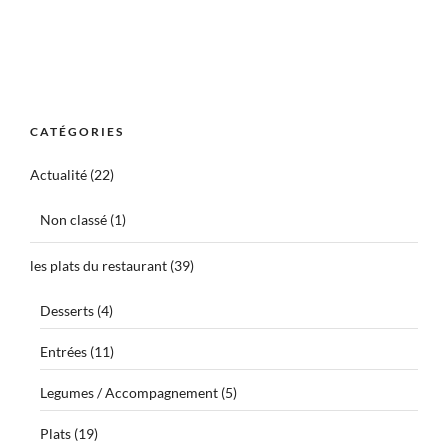
CATÉGORIES
Actualité
(22)
Non classé
(1)
les plats du restaurant
(39)
Desserts
(4)
Entrées
(11)
Legumes / Accompagnement
(5)
Plats
(19)