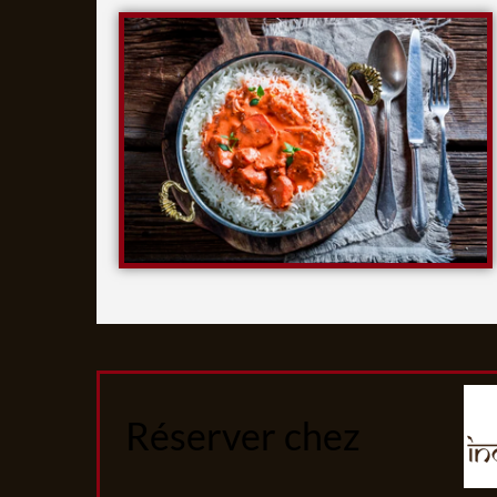
Réserver chez