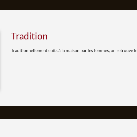
Tradition
Traditionnellement cuits à la maison par les femmes, on retrouve le