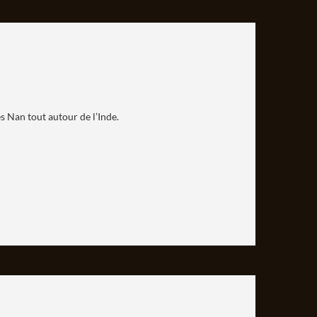
s Nan tout autour de l’Inde.