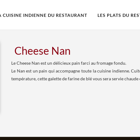
A CUISINE INDIENNE DU RESTAURANT
LES PLATS DU RE
Cheese Nan
Le Cheese Nan est un délicieux pain farci au fromage fondu.
Le Nan est un pain qui accompagne toute la cuisine indienne. Cuite
température, cette galette de farine de blé vous sera servie chaude 