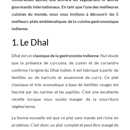
gourmands internationaux. En tant que l’une des meilleures
cuisines du monde, nous vous invitons à découvrir les 5
meilleurs plats emblématiques de la cuisine gastronomique
indienne.
1. Le Dhal
Dhal est un
classique de la gastronomie indienne
. Nul doute
que la présence de curcuma, de cumin et de coriandre
confirme l’origine du Dhal indien. Il est fabriqué à partir de
lentilles ou de haricots et assaisonné de curry. Ce plat
classique et très aromatique à base de lentilles rouges est
fasciné par les narines et les papilles. C’est une excellente
recette lorsque vous voulez manger de la nourriture
végétarienne.
La bonne nouvelle est que ce plat sans viande est riche en
protéines. C’est donc un plat complet et peut être mangé de