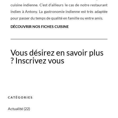
cuisine indienne. C’est d’ailleurs le cas de notre restaurant
indien à Antony. La gastronomie indienne est très adaptée
pour passer du temps de qualité en famille ou entre amis.
DÉCOUVRIR NOS FICHES CUISINE
Vous désirez en savoir plus
? Inscrivez vous
CATÉGORIES
Actualité
(22)