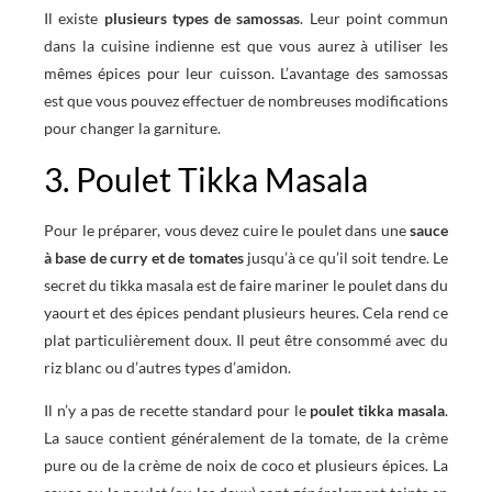
Il existe
plusieurs types de samossas
. Leur point commun
dans la cuisine indienne est que vous aurez à utiliser les
mêmes épices pour leur cuisson. L’avantage des samossas
est que vous pouvez effectuer de nombreuses modifications
pour changer la garniture.
3. Poulet Tikka Masala
Pour le préparer, vous devez cuire le poulet dans une
sauce
à base de curry et de tomates
jusqu’à ce qu’il soit tendre. Le
secret du tikka masala est de faire mariner le poulet dans du
yaourt et des épices pendant plusieurs heures. Cela rend ce
plat particulièrement doux. Il peut être consommé avec du
riz blanc ou d’autres types d’amidon.
Il n’y a pas de recette standard pour le
poulet tikka masala
.
La sauce contient généralement de la tomate, de la crème
pure ou de la crème de noix de coco et plusieurs épices. La